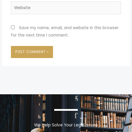
Website
Save my name, email, and website in this browser
for the next time I comment.
We Help Solve Your Legal Issues