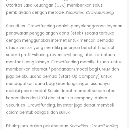
Otoritas Jasa Keuangan (OJK) memberikan solusi
pembiayaan dengan metode
Securities Crowdfunding
.
Securities Crowdfunding adalah penyelenggaraan layanan
penawaran penggalangan dana (efek) secara terbuka
dengan menggunakan internet untuk mencari pemodal
atau investor yang memiliki perjanjian bersifat finansial
seperti profit-sharing, revenue-sharing, atau ketentuan
manfaat uang lainnya. Crowdfunding memiliki tujuan untuk
memberikan alternatif pendanaan/modal bagi UMKM dan
juga pelaku usaha pemula (Start-Up Company) untuk
mendapatkan dana bagi keberlangsungan usahanya
melalui pasar modal. Selain dapat membeli saham atau
kepemilikan dari UKM dan start-up company, dalam
Securities Crowdfunding, investor juga dapat membeli
dalam bentuk obligasi dan sukuk.
Pihak-pihak dalam pelaksanaan
Securities Crowdfunding