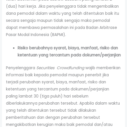
(dua) hari kerja. Jika penyelenggara tidak mengembalikan
dana pemodal dalam waktu yang telah ditentukan baik itu
secara sengaja maupun tidak sengaja maka pemodal
dapat membawa permasalahan ini pada Badan Arbitrase
Pasar Modal Indonesia (BAPMI).
Risiko berubahnya syarat, biaya, manfaat, risiko dan
ketentuan yang tercantum pada dokumen/perjanjian
Penyelenggara
Securities Crowdfunding
wajib memberikan
informasi baik kepada pemodal maupun penerbit jika
terjadi perubahan syarat, biaya, manfaat, risiko dan
ketentuan yang tercantum pada dokumen/perjanjian
paling lambat 30 (tiga puluh) hari sebelum
diberlakukannya perubahan tersebut. Apabila dalam waktu
yang telah ditentukan tersebut tidak dilakukan
pemberitahuan dan dengan perubahan tersebut
mengakibatkan kerugian maka baik pemodal dan/atau