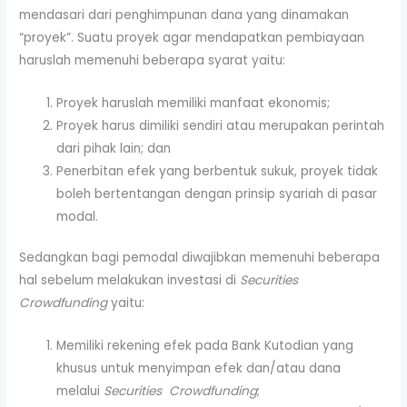
mendasari dari penghimpunan dana yang dinamakan
“proyek”. Suatu proyek agar mendapatkan pembiayaan
haruslah memenuhi beberapa syarat yaitu:
Proyek haruslah memiliki manfaat ekonomis;
Proyek harus dimiliki sendiri atau merupakan perintah
dari pihak lain; dan
Penerbitan efek yang berbentuk sukuk, proyek tidak
boleh bertentangan dengan prinsip syariah di pasar
modal.
Sedangkan bagi pemodal diwajibkan memenuhi beberapa
hal sebelum melakukan investasi di
Securities
Crowdfunding
yaitu:
Memiliki rekening efek pada Bank Kutodian yang
khusus untuk menyimpan efek dan/atau dana
melalui
Securities Crowdfunding
;