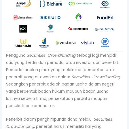
Pengguna
Securities Crowdfunding
terbagi lagi menjadi
dua yang terdiri dari pemodal atau investor dan penerbit.
Pemodal adalah pihak yang melakukan pembelian efek
penerbit yang ditawarkan dalam
Securities Crowdfunding
.
Sedangkan penerbit adalah badan usaha dalam negeri
yang berbentuk badan hukum maupun badan usaha
lainnya seperti firma, persekutuan perdata maupun
persekutuan komanditer.
Penerbit dalam penghimpunan dana melalui
Securities
Crowdfunding
, penerbit harus memeiliki hal yang