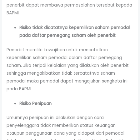
penerbit dapat membawa permasalahan tersebut kepada
BAPMI.
Risiko tidak dicatatnya kepemilikan saham pemodal
pada daftar pemegang saham oleh penerbit
Penerbit memiliki kewajiban untuk mencatatkan
kepemilikan saham pemodal dalam daftar pemegang
saham. Jika terjadi kelalaian yang dilakukan oleh penerbit
sehingga mengakibatkan tidak tercatatnya saham
pemodal maka pemodal dapat mengajukan sengketa ini
pada BAPMI.
Risiko Penipuan
Umumnya penipuan ini dilakukan dengan cara
penyelenggara tidak memberikan status keuangan
ataupun penggunaan dana yang didapat dari pemodal