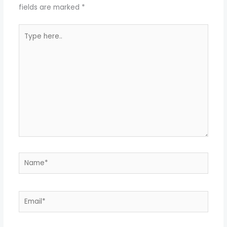
fields are marked
*
Type
here..
Name*
Email*