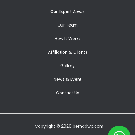
Our Expert Areas
Our Team
How It Works
Affiliation & Clients
Gallery
News & Event
Contact Us
Copyright © 2026 bernadwp.com