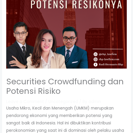
Securities Crowdfunding dan
Potensi Risiko
Leave a Comment
/
Uncategorized
/ By
admin
Usaha Mikro, Kecil dan Menengah (UMKM) merupakan
pendorong ekonomi yang memberikan potensi yang
sangat baik di Indonesia. Hal ini dibuktikan kontribusi
perokonomian yang saat ini di dominasi oleh pelaku usaha