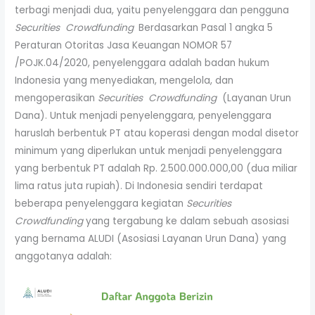
terbagi menjadi dua, yaitu penyelenggara dan pengguna
Securities Crowdfunding
.
Berdasarkan Pasal 1 angka 5
Peraturan Otoritas Jasa Keuangan NOMOR 57
/POJK.04/2020, penyelenggara adalah badan hukum
Indonesia yang menyediakan, mengelola, dan
mengoperasikan
Securities Crowdfunding
(Layanan Urun
Dana). Untuk menjadi penyelenggara, penyelenggara
haruslah berbentuk PT atau koperasi dengan modal disetor
minimum yang diperlukan untuk menjadi penyelenggara
yang berbentuk PT adalah Rp. 2.500.000.000,00 (dua miliar
lima ratus juta rupiah). Di Indonesia sendiri terdapat
beberapa penyelenggara kegiatan
Securities
Crowdfunding
yang tergabung ke dalam sebuah asosiasi
yang bernama ALUDI (Asosiasi Layanan Urun Dana) yang
anggotanya adalah: