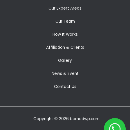
Our Expert Areas
Our Team
How It Works
Affiliation & Clients
Gallery
News & Event
Contact Us
Copyright © 2026 bernadwp.com