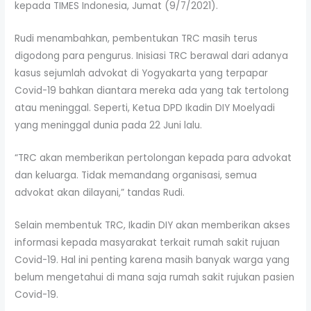
kepada TIMES Indonesia, Jumat (9/7/2021).
Rudi menambahkan, pembentukan TRC masih terus
digodong para pengurus. Inisiasi TRC berawal dari adanya
kasus sejumlah advokat di Yogyakarta yang terpapar
Covid-19 bahkan diantara mereka ada yang tak tertolong
atau meninggal. Seperti, Ketua DPD Ikadin DIY Moelyadi
yang meninggal dunia pada 22 Juni lalu.
“TRC akan memberikan pertolongan kepada para advokat
dan keluarga. Tidak memandang organisasi, semua
advokat akan dilayani,” tandas Rudi.
Selain membentuk TRC, Ikadin DIY akan memberikan akses
informasi kepada masyarakat terkait rumah sakit rujuan
Covid-19. Hal ini penting karena masih banyak warga yang
belum mengetahui di mana saja rumah sakit rujukan pasien
Covid-19.