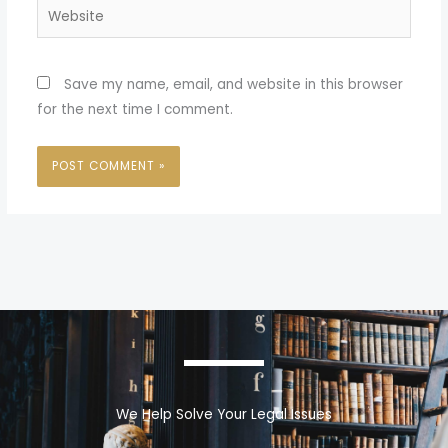
Website
Save my name, email, and website in this browser
for the next time I comment.
We Help Solve Your Legal Issues