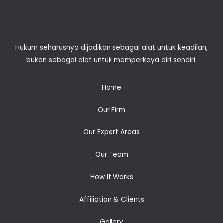
Hukum seharusnya dijadikan sebagai alat untuk keadilan,
bukan sebagai alat untuk memperkaya diri sendiri.
Home
Our Firm
Our Expert Areas
Our Team
How It Works
Affiliation & Clients
Gallery