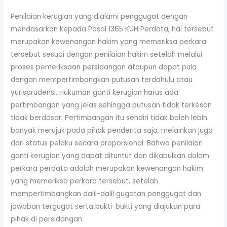
Penilaian kerugian yang dialami penggugat dengan
mendasarkan kepada Pasal 1365 KUH Perdata, hal tersebut
merupakan kewenangan hakim yang memeriksa perkara
tersebut sesuai dengan penilaian hakim setelah melalui
proses pemeriksaan persidangan ataupun dapat pula
dengan mempertimbangkan putusan terdahulu atau
yurisprudensi. Hukuman ganti kerugian harus ada
pertimbangan yang jelas sehingga putusan tidak terkesan
tidak berdasar. Pertimbangan itu sendiri tidak boleh lebih
banyak merujuk pada pihak penderita saja, melainkan juga
dari status pelaku secara proporsional. Bahwa penilaian
ganti kerugian yang dapat dituntut dan dikabulkan dalam
perkara perdata adalah merupakan kewenangan hakim
yang memeriksa perkara tersebut, setelah
mempertimbangkan dalil-dalil gugatan penggugat dan
jawaban tergugat serta bukti-bukti yang diajukan para
pihak di persidangan.