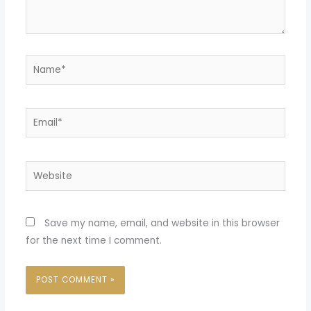
Name*
Email*
Website
Save my name, email, and website in this browser
for the next time I comment.